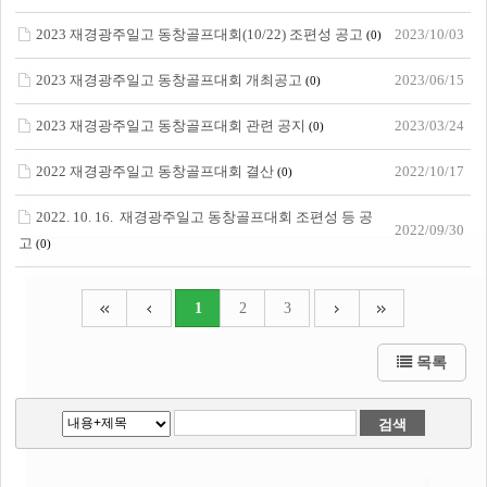
2023 재경광주일고 동창골프대회(10/22) 조편성 공고
2023/10/03
(0)
2023 재경광주일고 동창골프대회 개최공고
2023/06/15
(0)
2023 재경광주일고 동창골프대회 관련 공지
2023/03/24
(0)
2022 재경광주일고 동창골프대회 결산
2022/10/17
(0)
2022. 10. 16. 재경광주일고 동창골프대회 조편성 등 공
2022/09/30
고
(0)
1
2
3
목록